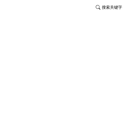
搜索关键字