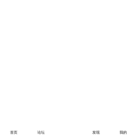
首页
论坛
发现
我的