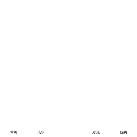
首页
论坛
发现
我的