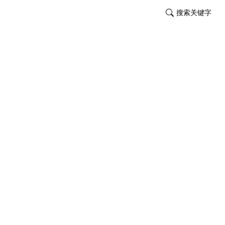
搜索关键字