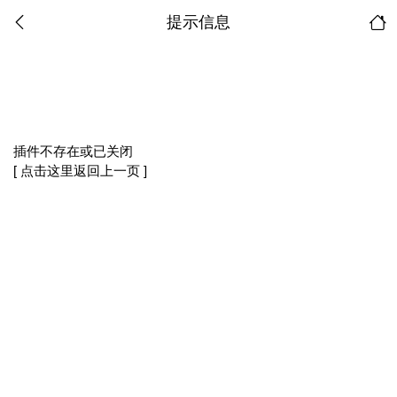
提示信息
插件不存在或已关闭
[ 点击这里返回上一页 ]