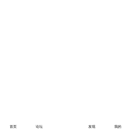
首页
论坛
发现
我的