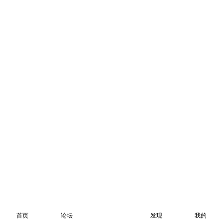
首页
论坛
发现
我的