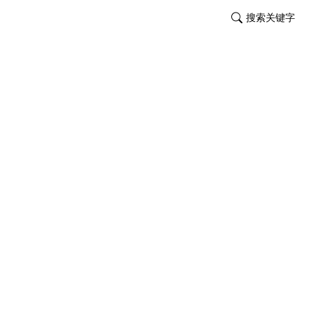
搜索关键字