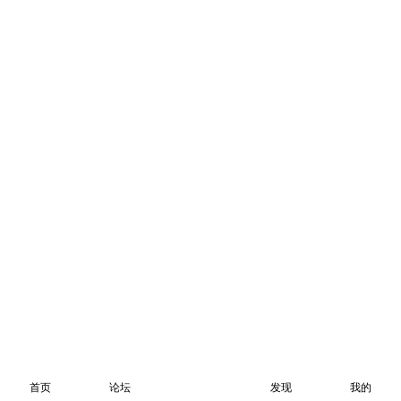
首页
论坛
发现
我的