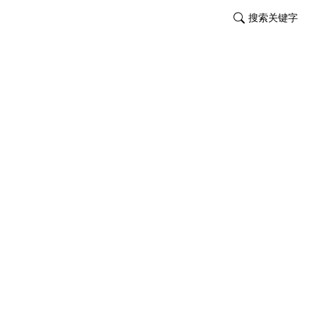
搜索关键字