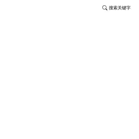
搜索关键字