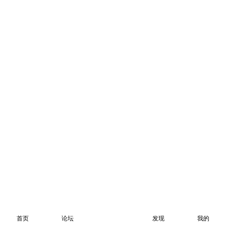
首页
论坛
发现
我的