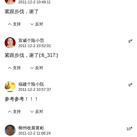
2011-12-2 10:49:11
紧跟步伐，谢了
支持
反对
宣威个险小范
#
8
2011-12-2 10:52:01
紧跟步伐，谢了{:6_317:}
支持
反对
福建个险小阮
#
9
2011-12-2 10:57:37
参考参考！！！
支持
反对
柳州收展黄彬
#
10
2011-12-2 11:06:24