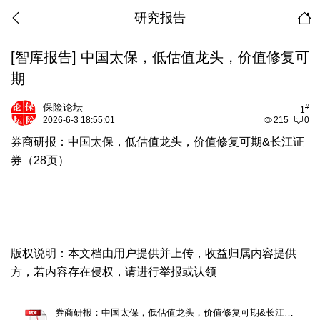
研究报告
[智库报告]
中国太保，低估值龙头，价值修复可
期
保险论坛
#
1
2026-6-3 18:55:01
215
0
券商研报：中国太保，低估值龙头，价值修复可期&长江证
券（28页）
版权说明：本文档由用户提供并上传，收益归属内容提供
方，若内容存在侵权，请进行举报或认领
券商研报：中国太保，低估值龙头，价值修复可期&长江证券（28页）.pdf