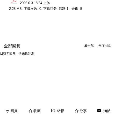
2026-6-3 18:54 上传
2.28 MB, 下载次数: 0, 下载积分: 活跃 1 , 金币 -5
全部回复
看全部
倒序浏览
暂无回复，快来抢沙发
回复
收藏
转播
分享
淘帖