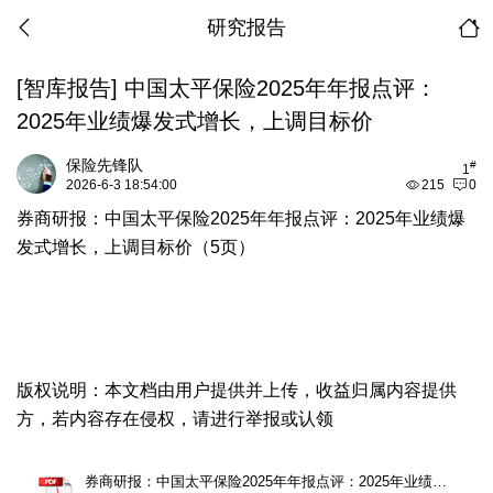
研究报告
[智库报告]
中国太平保险2025年年报点评：
2025年业绩爆发式增长，上调目标价
保险先锋队
#
1
2026-6-3 18:54:00
215
0
券商研报：中国太平保险2025年年报点评：2025年业绩爆
发式增长，上调目标价（5页）
版权说明：本文档由用户提供并上传，收益归属内容提供
方，若内容存在侵权，请进行举报或认领
券商研报：中国太平保险2025年年报点评：2025年业绩爆发式增长，上调目标价（5页）.pdf