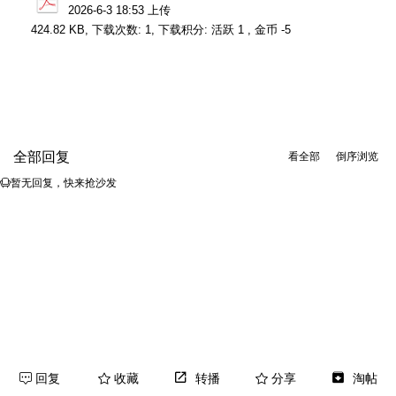
2026-6-3 18:53 上传
424.82 KB, 下载次数: 1, 下载积分: 活跃 1 , 金币 -5
全部回复
看全部
倒序浏览
暂无回复，快来抢沙发
回复
收藏
转播
分享
淘帖