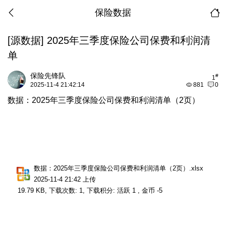
保险数据
[源数据]
2025年三季度保险公司保费和利润清
单
保险先锋队
#
1
2025-11-4 21:42:14
881
0
数据：2025年三季度保险公司保费和利润清单（2页）
数据：2025年三季度保险公司保费和利润清单（2页）.xlsx
2025-11-4 21:42 上传
19.79 KB, 下载次数: 1, 下载积分: 活跃 1 , 金币 -5