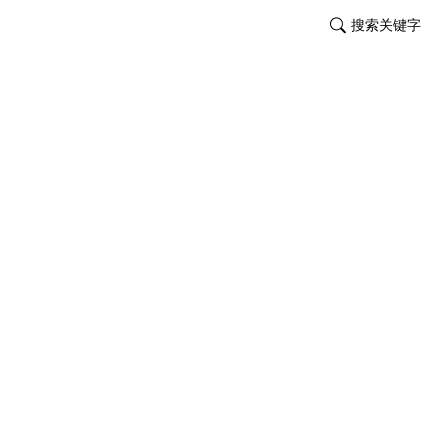
搜索关键字