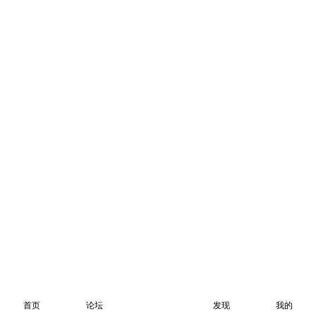
首页
论坛
发现
我的