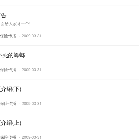
广告
下面给大家补一个！
保险传播
·
2009-03-31
不死的蟑螂
保险传播
·
2009-03-31
介绍(下)
保险传播
·
2009-03-31
介绍(上)
保险传播
·
2009-03-31