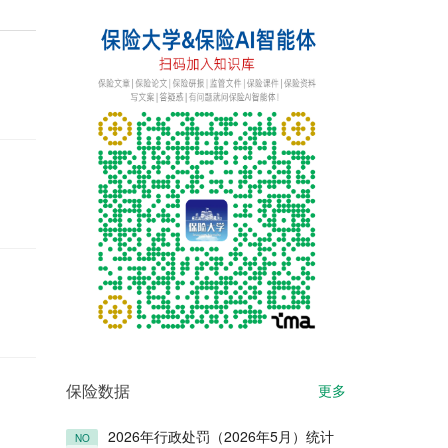
保险数据
更多
2026年行政处罚（2026年5月）统计
NO