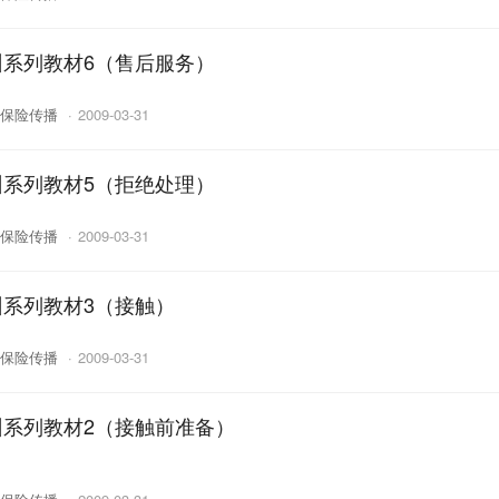
系列教材6（售后服务）
保险传播
·
2009-03-31
系列教材5（拒绝处理）
保险传播
·
2009-03-31
系列教材3（接触）
保险传播
·
2009-03-31
系列教材2（接触前准备）