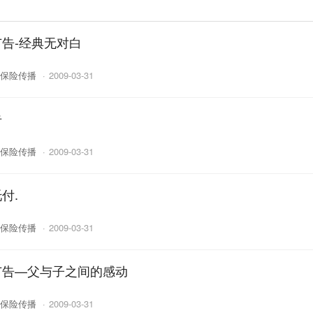
告-经典无对白
保险传播
·
2009-03-31
告
保险传播
·
2009-03-31
付.
保险传播
·
2009-03-31
广告—父与子之间的感动
保险传播
·
2009-03-31