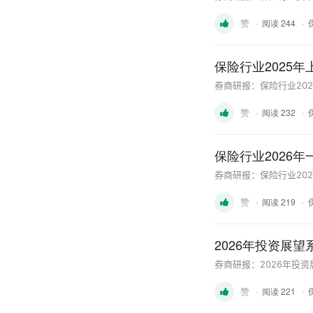
赞
·
·
阅读 244
保险行业2025
券商研报：保险行业20
赞
·
·
阅读 232
保险行业2026
券商研报：保险行业20
赞
·
·
阅读 219
2026年投资展
券商研报：2026年投资
赞
·
·
阅读 221