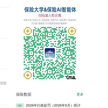
重点加
保险数据
更多
2026年行政处罚（2026年5月）统计
NO