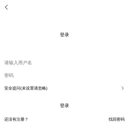
登录
安全提问(未设置请忽略)
登录
还没有注册？
找回密码