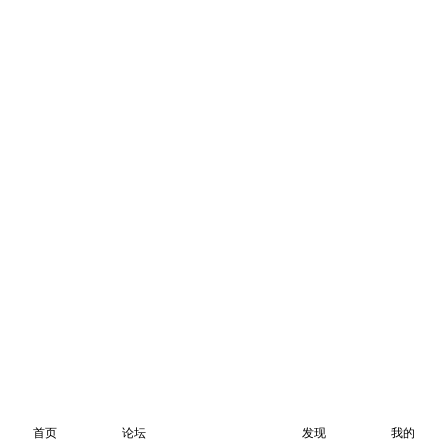
首页
论坛
发现
我的