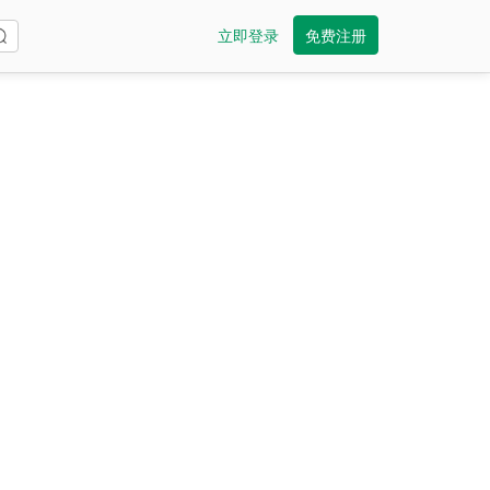
立即登录
免费注册